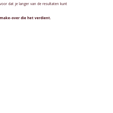
voor dat je langer van de resultaten kunt
make-over die het verdient.