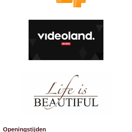
Openingstijden