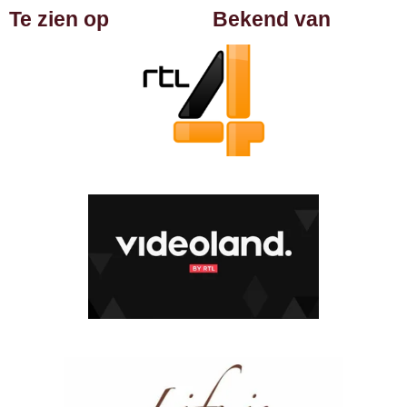
Te zien op
Bekend van