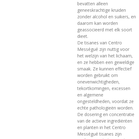
bevatten alleen
geneeskrachtige kruiden
zonder alcohol en suikers, en
daarom kan worden
geassocieerd met elk soort
dieet.
De tisanes van Centro
Mességué zijn nuttig voor
het welzijn van het lichaam,
en ze hebben een geweldige
smaak. Ze kunnen effectief
worden gebruikt om
onevenwichtigheden,
tekortkomingen, excessen
en algemene
ongesteldheden, voordat ze
echte pathologieën worden.
De dosering en concentratie
van de actieve ingrediënten
en planten in het Centro
Mességué tisanes zijn