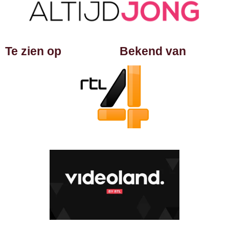
Te zien op
Bekend van