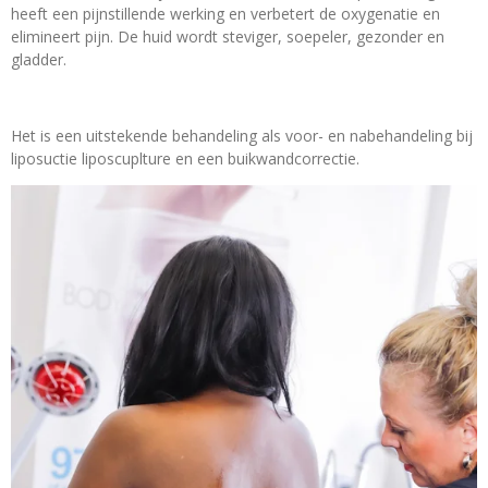
heeft een pijnstillende werking en verbetert de oxygenatie en
elimineert pijn. De huid wordt steviger, soepeler, gezonder en
gladder.
Het is een uitstekende behandeling als voor- en nabehandeling bij
liposuctie liposcuplture en een buikwandcorrectie.